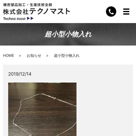
超小型小物入れ
HOME
お知らせ
超小型小物入れ
2019/12/14