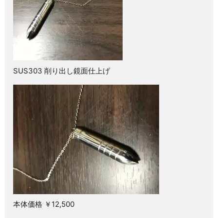
SUS303 削り出し鏡面仕上げ
本体価格 ￥12,500